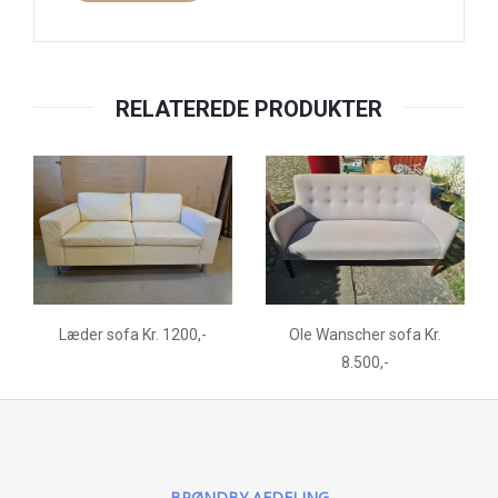
RELATEREDE PRODUKTER
Læder sofa Kr. 1200,-
Ole Wanscher sofa Kr.
8.500,-
BRØNDBY AFDELING