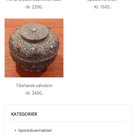
- Kr. 2200,-
- Kr. 1600,-
Tibetansk sølvskrin
- Kr. 2400,-
KATEGORIER
+
Spisestuemøbler