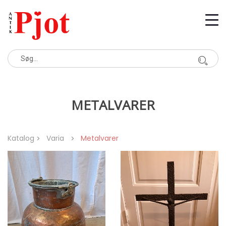
METALVARER
Katalog
Varia
Metalvarer