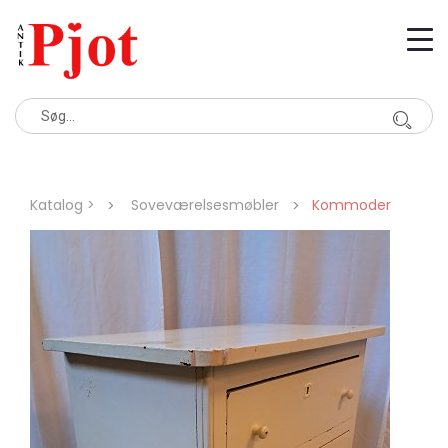
Katalog >
Soveværelsesmøbler
Kommoder