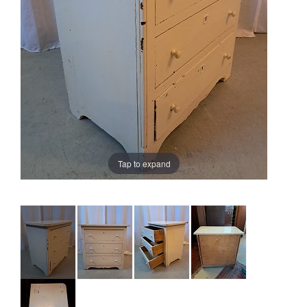
Tap to expand