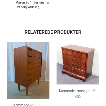
Varen befinder sig her:
Brøndby afdeling
RELATEREDE PRODUKTER
Kommode i mahogni - Kr.
1400,-
Kommode kr. 1800,-