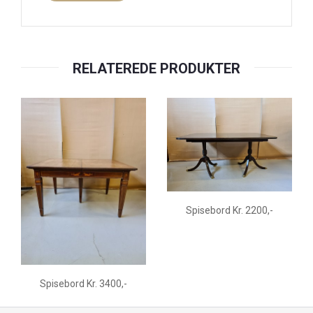
RELATEREDE PRODUKTER
Spisebord Kr. 2200,-
Spisebord Kr. 3400,-